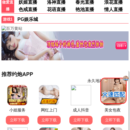
4K蓝光
4K蓝光
动作大片 · 肾上腺素飙升
疾速追杀4
敢死队4
动作/惊悚
动作/枪战