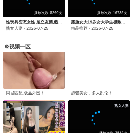
修女2
梅根
恐怖/驱魔
恐怖/科幻
动画卡通 · 全家欢享