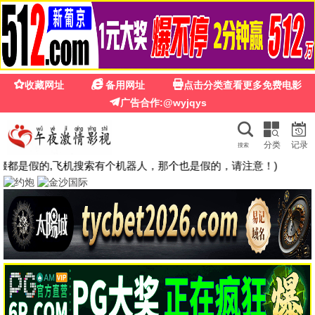
6080影视大全
6080影视大全
海量高清影视免费看 · 4K蓝光画质 · 每日更新 ·
零成本畅享视觉盛宴
4K超清
免费下载
完全免费
6080优选