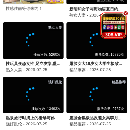
疯狂元素城
超级马力欧兄弟
动画/奇幻
动画/冒险
蜘蛛侠纵横宇宙
铃芽之旅
动画/动作
动画/治愈
6080影视风云榜