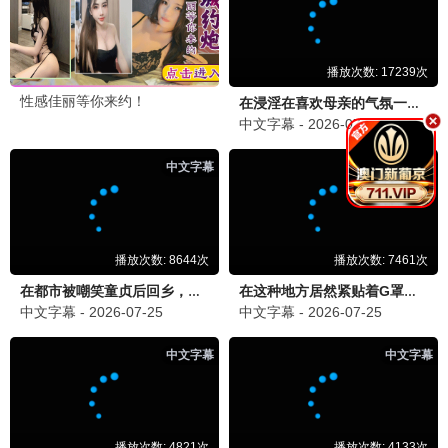
影迷留言板 · 6080影视大全
6080影迷
6080影视大全太棒了！4K免费看，资源超全！
5分钟前
电影发烧友
更新速度快，画质清晰，完全免费超良心！
昨天 23:20
留下您的评价：