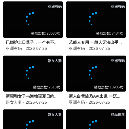
念念相忘
前任4
爱情/校园
爱情/喜剧
恐怖惊悚 · 胆量挑战
鬼玩人崛起
潜伏5
恐怖/血腥
恐怖/惊悚