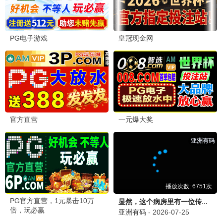
爱情浪漫 · 心动时刻
一闪一闪亮晶晶
这么多年
爱情/奇幻
爱情/青春