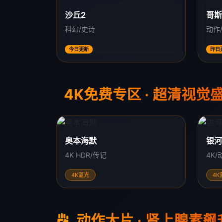
沙丘2
哥斯
科幻/史诗
动作
今日更新
昨日
4K免费专区 · 超清视觉
奥本海默
银河
4K HDR/传记
4K/
4K蓝光
4K
动作大片 · 肾上腺素飙