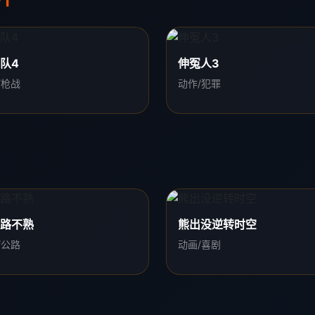
队4
伸冤人3
/枪战
动作/犯罪
路不熟
熊出没逆转时空
/公路
动画/喜剧