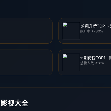
🥈 飙升榜TOP1 ·
飙升率 +780%
⭐ 期待榜TOP1 
想看人数 328w
80影视大全