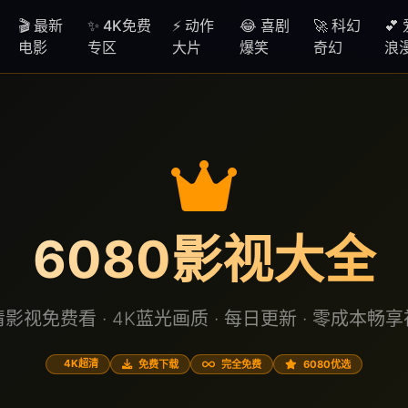
🎬 最新
✨ 4K免费
⚡ 动作
😂 喜剧
🚀 科幻
💕
电影
专区
大片
爆笑
奇幻
浪
6080影视大全
影视免费看 · 4K蓝光画质 · 每日更新 · 零成本畅
4K超清
免费下载
完全免费
6080优选