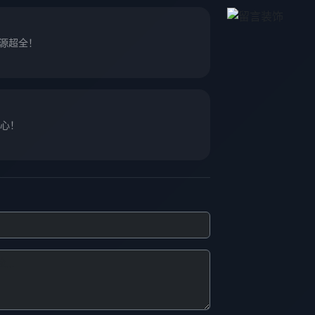
资源超全！
心！